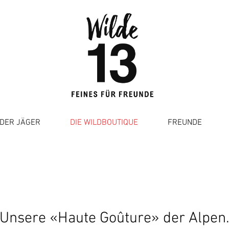
DER JÄGER
DIE WILDBOUTIQUE
FREUNDE
Unsere «Haute Goûture» der Alpen