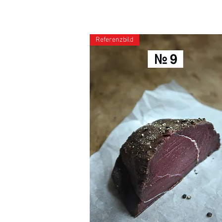
Referenzbild