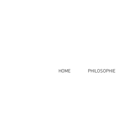
HOME
PHILOSOPHIE